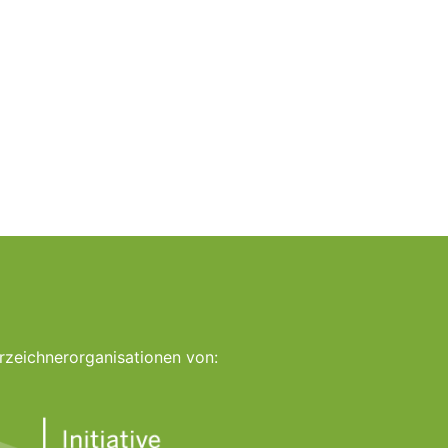
rzeichnerorganisationen von: