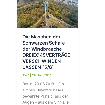
Die Maschen der
Schwarzen Schafe
der Windbranche –
DREIECKSVERTRÄGE
VERSCHWINDEN
LASSEN [5/6]
AWE
|
29. Juni 2018
Berlin, 29.06.2018 – Ein
simpler Bilanztrick Das
bewährte Prinzip: aus den
Augen – aus dem Sinn Die