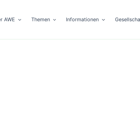
er AWE
Themen
Informationen
Gesellsch