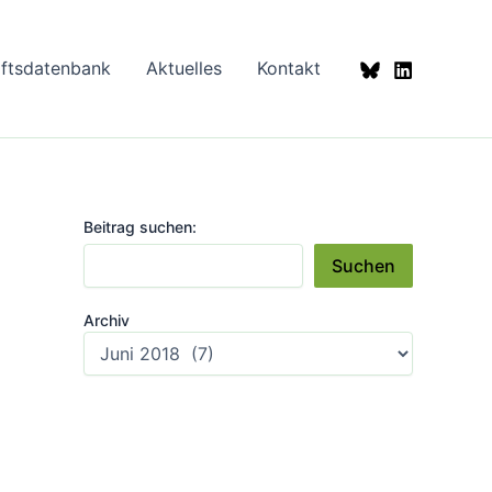
aftsdatenbank
Aktuelles
Kontakt
Beitrag suchen:
Suchen
Archiv