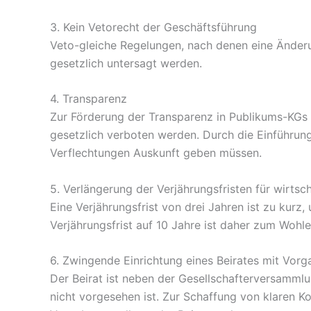
3. Kein Vetorecht der Geschäftsführung
Veto-gleiche Regelungen, nach denen eine Änder
gesetzlich untersagt werden.
4. Transparenz
Zur Förderung der Transparenz in Publikums-KGs 
gesetzlich verboten werden. Durch die Einführung
Verflechtungen Auskunft geben müssen.
5. Verlängerung der Verjährungsfristen für wirtsch
Eine Verjährungsfrist von drei Jahren ist zu kur
Verjährungsfrist auf 10 Jahre ist daher zum Wohl
6. Zwingende Einrichtung eines Beirates mit Vor
Der Beirat ist neben der Gesellschafterversammlu
nicht vorgesehen ist. Zur Schaffung von klaren Ko