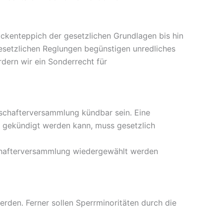
ickenteppich der gesetzlichen Grundlagen bis hin
gesetzlichen Reglungen begünstigen unredliches
dern wir ein Sonderrecht für
schafterversammlung kündbar sein. Eine
 gekündigt werden kann, muss gesetzlich
lschafterversammlung wiedergewählt werden
erden. Ferner sollen Sperrminoritäten durch die