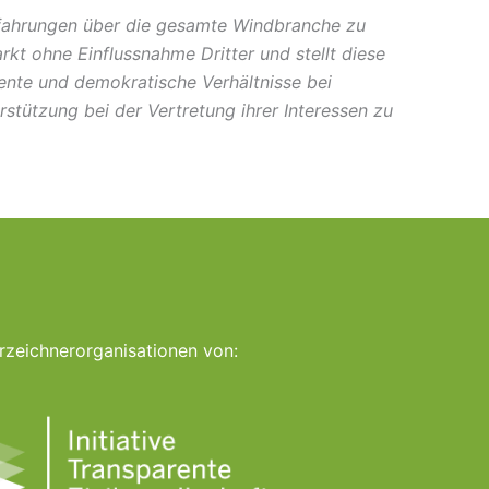
rfahrungen über die gesamte Windbranche zu
kt ohne Einflussnahme Dritter und stellt diese
ente und demokratische Verhältnisse bei
tützung bei der Vertretung ihrer Interessen zu
rzeichnerorganisationen von: