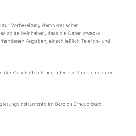
e zur Vorbereitung demokratischer
es sollte beinhalten, dass die Daten zwecks
rhandenen Angaben, einschließlich Telefon- und
is der Geschäftsführung oder der Komplementärin
nzierungsinstrumente im Bereich Erneuerbare