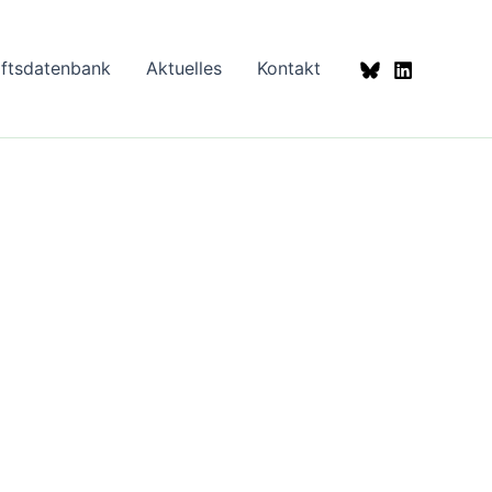
aftsdatenbank
Aktuelles
Kontakt