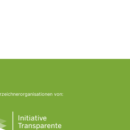
rzeichnerorganisationen von: