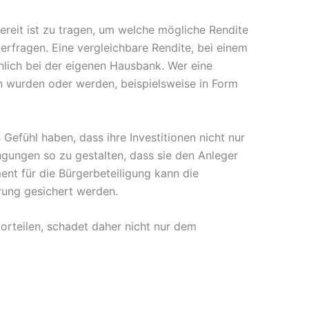
 bereit ist zu tragen, um welche mögliche Rendite
erfragen. Eine vergleichbare Rendite, bei einem
nlich bei der eigenen Hausbank. Wer eine
n wurden oder werden, beispielsweise in Form
Gefühl haben, dass ihre Investitionen nicht nur
ngungen so zu gestalten, dass sie den Anleger
ent für die Bürgerbeteiligung kann die
rung gesichert werden.
vorteilen, schadet daher nicht nur dem