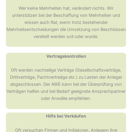
Wer keine Mehrheiten hat, verändert nichts. Wir
unterstützen bei der Beschaffung von Mehrheiten und
wissen auch Rat, wenn trotz bestehender
Mehrheitsentscheidungen die Umsetzung von Beschlüssen
vereitelt werden soll oder wurde.
Vertragskontrollen
Oft werden nachteilige Verträge (Gesellschaftsverträge,
Drittverträge, Pachtvertreäge etc.) zu Lasten der Anleger
abgeschlossen. Der AWE kann bei der Überprüfung von
Verträgen helfen und bei Bedarf geeignete Ansprechpartner
oder Anwälte empfehlen.
Hilfe bei Verkäufen
Oft versuchen Firmen und Initiatoren, Anlegern ihre