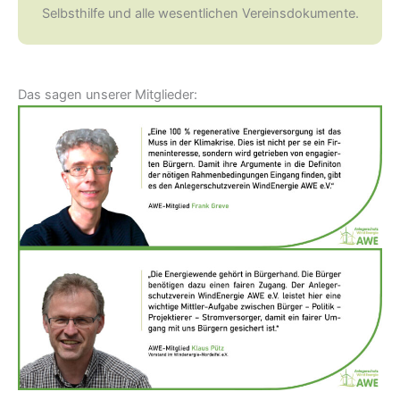
Selbsthilfe und alle wesentlichen Vereinsdokumente.
Das sagen unserer Mitglieder: