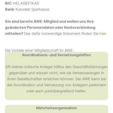
BIC:
HELADEF1KAS
Bank:
Kasseler Sparkasse
Sie sind bereits AWE-Mitglied und wollen uns Ihre
geänderten Personendaten oder Kontoverbindung
mitteilen?
Das dafür notwendige Dokument finden Sie
hier
.
Die Vorteile einer Mitgliedschaft im AWE:
Koordinations- und Vernetzungshilfen
Oft stehen kritische Anleger hilflos den Geschäftsführungen
gegenüber und wissen nicht, wie sie Verbesserungen in
ihren Gesellschaften erreichen können. Der AWE kann bei
der Koordination und Vernetzung von Anlegern parkintern
oder auch parkübergreifend helfen.
Mehrheitsorganisation