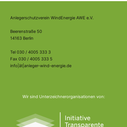
Anlegerschutzverein WindEnergie AWE e.V.
Beerenstraße 50
14163 Berlin
Tel 030 / 4005 333 3
Fax 030 / 4005 333 5
info|ät|anleger-wind-energie.de
Wir sind Unterzeichnerorganisationen von: