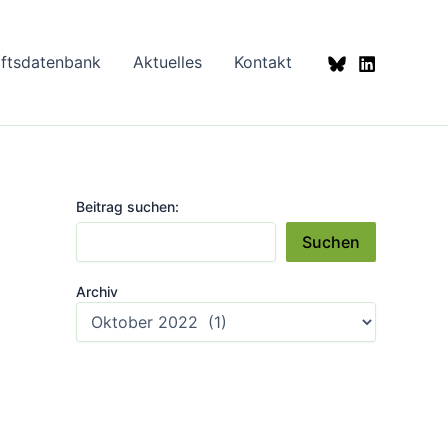
aftsdatenbank
Aktuelles
Kontakt
Beitrag suchen:
Suchen
Archiv