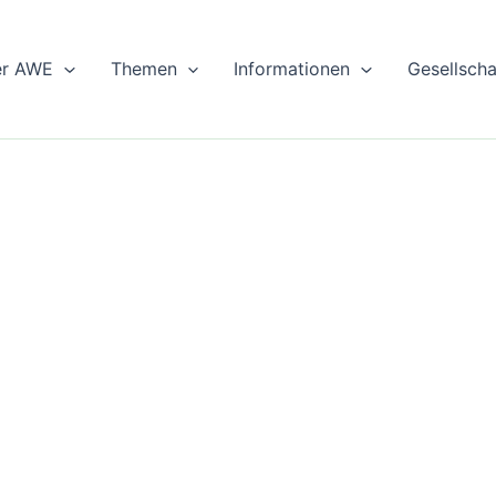
er AWE
Themen
Informationen
Gesellsch