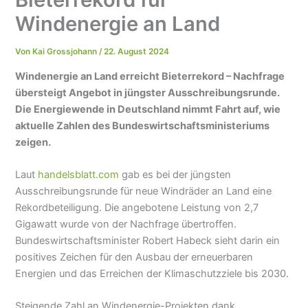
Windenergie an Land
Von
Kai Grossjohann
/
22. August 2024
Windenergie an Land erreicht Bieterrekord – Nachfrage
übersteigt Angebot in jüngster Ausschreibungsrunde.
Die Energiewende in Deutschland nimmt Fahrt auf, wie
aktuelle Zahlen des Bundeswirtschaftsministeriums
zeigen.
Laut
handelsblatt.com
gab es bei der jüngsten
Ausschreibungsrunde für neue Windräder an Land eine
Rekordbeteiligung. Die angebotene Leistung von 2,7
Gigawatt wurde von der Nachfrage übertroffen.
Bundeswirtschaftsminister Robert Habeck sieht darin ein
positives Zeichen für den Ausbau der erneuerbaren
Energien und das Erreichen der Klimaschutzziele bis 2030.
Steigende Zahl an Windenergie-Projekten dank