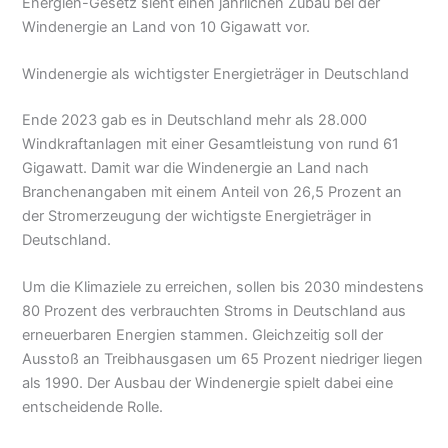
Energien-Gesetz sieht einen jährlichen Zubau bei der
Windenergie an Land von 10 Gigawatt vor.
Windenergie als wichtigster Energieträger in Deutschland
Ende 2023 gab es in Deutschland mehr als 28.000
Windkraftanlagen mit einer Gesamtleistung von rund 61
Gigawatt. Damit war die Windenergie an Land nach
Branchenangaben mit einem Anteil von 26,5 Prozent an
der Stromerzeugung der wichtigste Energieträger in
Deutschland.
Um die Klimaziele zu erreichen, sollen bis 2030 mindestens
80 Prozent des verbrauchten Stroms in Deutschland aus
erneuerbaren Energien stammen. Gleichzeitig soll der
Ausstoß an Treibhausgasen um 65 Prozent niedriger liegen
als 1990. Der Ausbau der Windenergie spielt dabei eine
entscheidende Rolle.