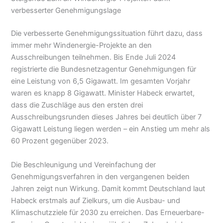
verbesserter Genehmigungslage
Die verbesserte Genehmigungssituation führt dazu, dass
immer mehr Windenergie-Projekte an den
Ausschreibungen teilnehmen. Bis Ende Juli 2024
registrierte die Bundesnetzagentur Genehmigungen für
eine Leistung von 6,5 Gigawatt. Im gesamten Vorjahr
waren es knapp 8 Gigawatt. Minister Habeck erwartet,
dass die Zuschläge aus den ersten drei
Ausschreibungsrunden dieses Jahres bei deutlich über 7
Gigawatt Leistung liegen werden – ein Anstieg um mehr als
60 Prozent gegenüber 2023.
Die Beschleunigung und Vereinfachung der
Genehmigungsverfahren in den vergangenen beiden
Jahren zeigt nun Wirkung. Damit kommt Deutschland laut
Habeck erstmals auf Zielkurs, um die Ausbau- und
Klimaschutzziele für 2030 zu erreichen. Das Erneuerbare-