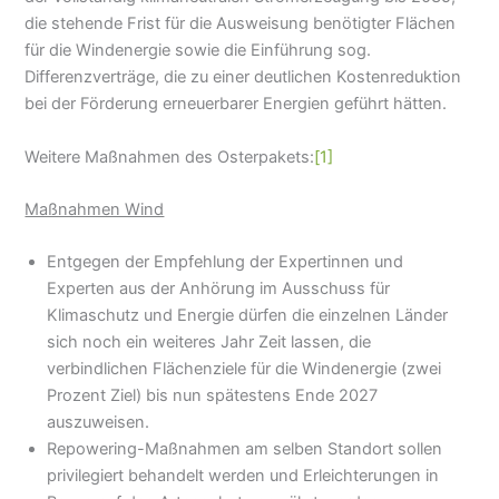
die stehende Frist für die Ausweisung benötigter Flächen
für die Windenergie sowie die Einführung sog.
Differenzverträge, die zu einer deutlichen Kostenreduktion
bei der Förderung erneuerbarer Energien geführt hätten.
Weitere Maßnahmen des Osterpakets:
[1]
Maßnahmen Wind
Entgegen der Empfehlung der Expertinnen und
Experten aus der Anhörung im Ausschuss für
Klimaschutz und Energie dürfen die einzelnen Länder
sich noch ein weiteres Jahr Zeit lassen, die
verbindlichen Flächenziele für die Windenergie (zwei
Prozent Ziel) bis nun spätestens Ende 2027
auszuweisen.
Repowering-Maßnahmen am selben Standort sollen
privilegiert behandelt werden und Erleichterungen in