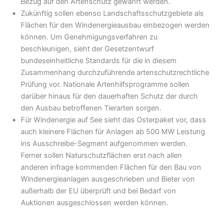
Bezug auf den Artenschutz gewährt werden.
Zukünftig sollen ebenso Landschaftsschutzgebiete als
Flächen für den Windenergieausbau einbezogen werden
können. Um Genehmigungsverfahren zu
beschleunigen, sieht der Gesetzentwurf
bundeseinheitliche Standards für die in diesem
Zusammenhang durchzuführende artenschutzrechtliche
Prüfung vor. Nationale Artenhilfsprogramme sollen
darüber hinaus für den dauerhaften Schutz der durch
den Ausbau betroffenen Tierarten sorgen.
Für Windenergie auf See sieht das Osterpaket vor, dass
auch kleinere Flächen für Anlagen ab 500 MW Leistung
ins Ausschreibe-Segment aufgenommen werden.
Ferner sollen Naturschutzflächen erst nach allen
anderen infrage kommenden Flächen für den Bau von
Windenergieanlagen ausgeschrieben und Bieter von
außerhalb der EU überprüft und bei Bedarf von
Auktionen ausgeschlossen werden können.