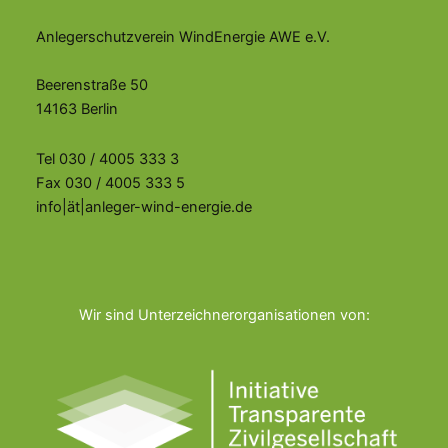
Anlegerschutzverein WindEnergie AWE e.V.
Beerenstraße 50
14163 Berlin
Tel 030 / 4005 333 3
Fax 030 / 4005 333 5
info|ät|anleger-wind-energie.de
Wir sind Unterzeichnerorganisationen von: