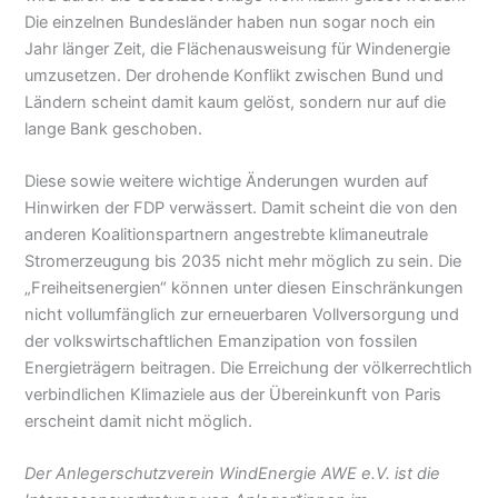
Die einzelnen Bundesländer haben nun sogar noch ein
Jahr länger Zeit, die Flächenausweisung für Windenergie
umzusetzen. Der drohende Konflikt zwischen Bund und
Ländern scheint damit kaum gelöst, sondern nur auf die
lange Bank geschoben.
Diese sowie weitere wichtige Änderungen wurden auf
Hinwirken der FDP verwässert. Damit scheint die von den
anderen Koalitionspartnern angestrebte klimaneutrale
Stromerzeugung bis 2035 nicht mehr möglich zu sein. Die
„Freiheitsenergien“ können unter diesen Einschränkungen
nicht vollumfänglich zur erneuerbaren Vollversorgung und
der volkswirtschaftlichen Emanzipation von fossilen
Energieträgern beitragen. Die Erreichung der völkerrechtlich
verbindlichen Klimaziele aus der Übereinkunft von Paris
erscheint damit nicht möglich.
Der Anlegerschutzverein WindEnergie AWE e.V. ist die