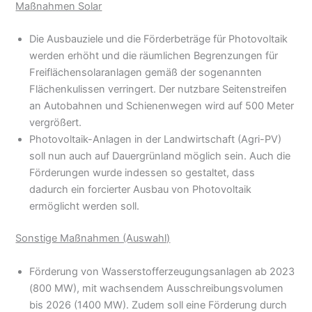
Maßnahmen Solar
Die Ausbauziele und die Förderbeträge für Photovoltaik
werden erhöht und die räumlichen Begrenzungen für
Freiflächensolaranlagen gemäß der sogenannten
Flächenkulissen verringert. Der nutzbare Seitenstreifen
an Autobahnen und Schienenwegen wird auf 500 Meter
vergrößert.
Photovoltaik-Anlagen in der Landwirtschaft (Agri-PV)
soll nun auch auf Dauergrünland möglich sein. Auch die
Förderungen wurde indessen so gestaltet, dass
dadurch ein forcierter Ausbau von Photovoltaik
ermöglicht werden soll.
Sonstige Maßnahmen (Auswahl)
Förderung von Wasserstofferzeugungsanlagen ab 2023
(800 MW), mit wachsendem Ausschreibungsvolumen
bis 2026 (1400 MW). Zudem soll eine Förderung durch