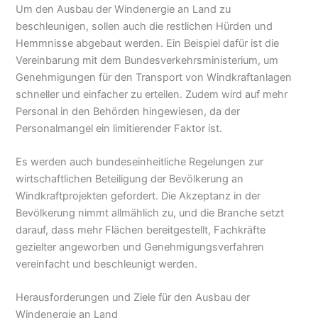
Um den Ausbau der Windenergie an Land zu
beschleunigen, sollen auch die restlichen Hürden und
Hemmnisse abgebaut werden. Ein Beispiel dafür ist die
Vereinbarung mit dem Bundesverkehrsministerium, um
Genehmigungen für den Transport von Windkraftanlagen
schneller und einfacher zu erteilen. Zudem wird auf mehr
Personal in den Behörden hingewiesen, da der
Personalmangel ein limitierender Faktor ist.
Es werden auch bundeseinheitliche Regelungen zur
wirtschaftlichen Beteiligung der Bevölkerung an
Windkraftprojekten gefordert. Die Akzeptanz in der
Bevölkerung nimmt allmählich zu, und die Branche setzt
darauf, dass mehr Flächen bereitgestellt, Fachkräfte
gezielter angeworben und Genehmigungsverfahren
vereinfacht und beschleunigt werden.
Herausforderungen und Ziele für den Ausbau der
Windenergie an Land