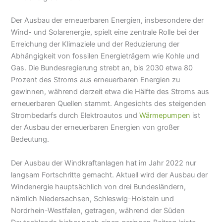
Der Ausbau der erneuerbaren Energien, insbesondere der
Wind- und Solarenergie, spielt eine zentrale Rolle bei der
Erreichung der Klimaziele und der Reduzierung der
Abhängigkeit von fossilen Energieträgern wie Kohle und
Gas. Die Bundesregierung strebt an, bis 2030 etwa 80
Prozent des Stroms aus erneuerbaren Energien zu
gewinnen, während derzeit etwa die Hälfte des Stroms aus
erneuerbaren Quellen stammt. Angesichts des steigenden
Strombedarfs durch Elektroautos und
Wärmepumpen
ist
der Ausbau der erneuerbaren Energien von großer
Bedeutung.
Der Ausbau der Windkraftanlagen hat im Jahr 2022 nur
langsam Fortschritte gemacht. Aktuell wird der Ausbau der
Windenergie hauptsächlich von drei Bundesländern,
nämlich Niedersachsen, Schleswig-Holstein und
Nordrhein-Westfalen, getragen, während der Süden