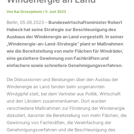
Von
Kai Grossjohann
/
5. Juni 2023
Berlin, 05.06.2023 –
Bundeswirtschaftsminister Robert
Habeck hat seine Strategie zur Beschleunigung des
Ausbaus der Windenergie an Land vorgestellt. In seiner
„Windenergie-an-Land-Strategie“ plant er Maßnahmen
wie die Bereitstellung von mehr Flächen für Windräder,
eine gezieltere Gewinnung von Fachkräften und
einfachere sowie schnellere Genehmigungsverfahren.
Die Diskussionen und Beratungen über den Ausbau der
Windenergie an Land fanden beim sogenannten
Windgipfel statt, bei dem Vertreter aus Politik, Wirtschaft
und den Ländern zusammenkamen. Dort wurden
verschiedene Maßnahmen zur Förderung der Windenergie
diskutiert, darunter die Bereitstellung von mehr Flächen, die
Gewinnung von Fachkräften, die Vereinfachung der
Genehmigungsverfahren und die Beschleunigung des