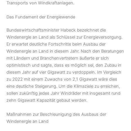
Transports von Windkraftanlagen.
Das Fundament der Energiewende
Bundeswirtschaftsminister Habeck bezeichnet die
Windenergie an Land als Schlüssel zur Energieversorgung.
Er erwartet deutliche Fortschritte beim Ausbau der
Windenergie an Land in diesem Jahr. Nach den Beratungen
mit Ländern und Branchenvertretern äußerte er sich
optimistisch und sagte, dass es möglich sei, den Zubau in
diesem Jahr auf vier Gigawatt zu verdoppeln. Im Vergleich
zu 2022 mit einem Zuwachs von 2,1 Gigawatt wäre dies
eine deutliche Steigerung. Um die Klimaziele zu erreichen,
sollen zukünftig jedes Jahr Windräder mit insgesamt rund
zehn Gigawatt Kapazität gebaut werden.
Maßnahmen zur Beschleunigung des Ausbaus der
Windenergie an Land