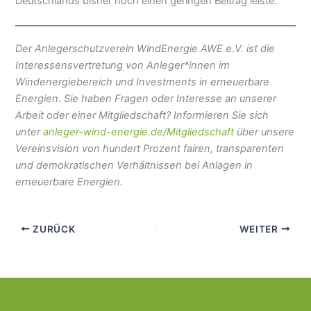
Deutschlands bisher noch einen geringen Beitrag leiste.
Der Anlegerschutzverein WindEnergie AWE e.V. ist die
Interessensvertretung von Anleger*innen im
Windenergiebereich und Investments in erneuerbare
Energien. Sie haben Fragen oder Interesse an unserer
Arbeit oder einer Mitgliedschaft? Informieren Sie sich
unter
anleger-wind-energie.de/Mitgliedschaft
über unsere
Vereinsvision von hundert Prozent fairen, transparenten
und demokratischen Verhältnissen bei Anlagen in
erneuerbare Energien.
ZURÜCK
WEITER