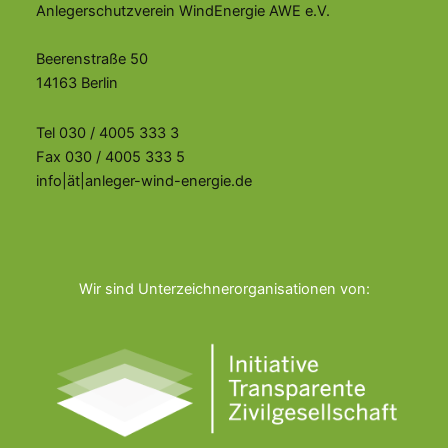
Anlegerschutzverein WindEnergie AWE e.V.
Beerenstraße 50
14163 Berlin
Tel 030 / 4005 333 3
Fax 030 / 4005 333 5
info|ät|anleger-wind-energie.de
Wir sind Unterzeichnerorganisationen von: