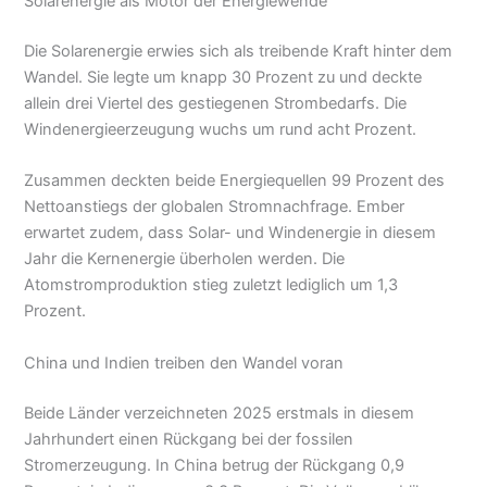
Solarenergie als Motor der Energiewende
Die Solarenergie erwies sich als treibende Kraft hinter dem
Wandel. Sie legte um knapp 30 Prozent zu und deckte
allein drei Viertel des gestiegenen Strombedarfs. Die
Windenergieerzeugung wuchs um rund acht Prozent.
Zusammen deckten beide Energiequellen 99 Prozent des
Nettoanstiegs der globalen Stromnachfrage. Ember
erwartet zudem, dass Solar- und Windenergie in diesem
Jahr die Kernenergie überholen werden. Die
Atomstromproduktion stieg zuletzt lediglich um 1,3
Prozent.
China und Indien treiben den Wandel voran
Beide Länder verzeichneten 2025 erstmals in diesem
Jahrhundert einen Rückgang bei der fossilen
Stromerzeugung. In China betrug der Rückgang 0,9