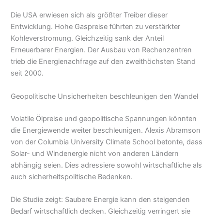
Die USA erwiesen sich als größter Treiber dieser
Entwicklung. Hohe Gaspreise führten zu verstärkter
Kohleverstromung. Gleichzeitig sank der Anteil
Erneuerbarer Energien. Der Ausbau von Rechenzentren
trieb die Energienachfrage auf den zweithöchsten Stand
seit 2000.
Geopolitische Unsicherheiten beschleunigen den Wandel
Volatile Ölpreise und geopolitische Spannungen könnten
die Energiewende weiter beschleunigen. Alexis Abramson
von der Columbia University Climate School betonte, dass
Solar- und Windenergie nicht von anderen Ländern
abhängig seien. Dies adressiere sowohl wirtschaftliche als
auch sicherheitspolitische Bedenken.
Die Studie zeigt: Saubere Energie kann den steigenden
Bedarf wirtschaftlich decken. Gleichzeitig verringert sie