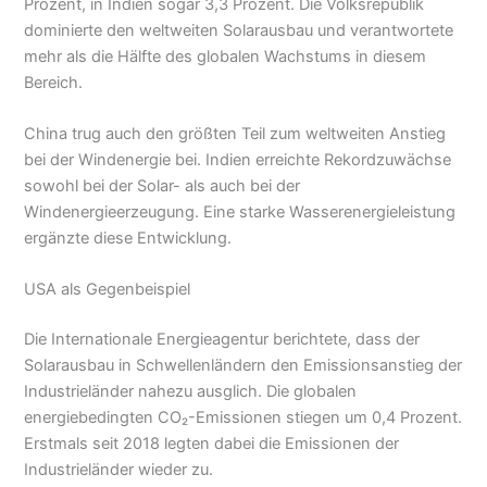
Prozent, in Indien sogar 3,3 Prozent. Die Volksrepublik
dominierte den weltweiten Solarausbau und verantwortete
mehr als die Hälfte des globalen Wachstums in diesem
Bereich.
China trug auch den größten Teil zum weltweiten Anstieg
bei der Windenergie bei. Indien erreichte Rekordzuwächse
sowohl bei der Solar- als auch bei der
Windenergieerzeugung. Eine starke Wasserenergieleistung
ergänzte diese Entwicklung.
USA als Gegenbeispiel
Die Internationale Energieagentur berichtete, dass der
Solarausbau in Schwellenländern den Emissionsanstieg der
Industrieländer nahezu ausglich. Die globalen
energiebedingten CO₂-Emissionen stiegen um 0,4 Prozent.
Erstmals seit 2018 legten dabei die Emissionen der
Industrieländer wieder zu.