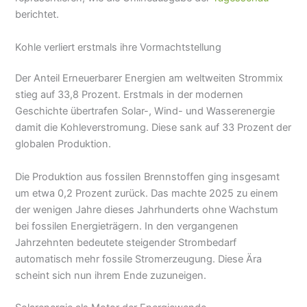
berichtet.
Kohle verliert erstmals ihre Vormachtstellung
Der Anteil Erneuerbarer Energien am weltweiten Strommix
stieg auf 33,8 Prozent. Erstmals in der modernen
Geschichte übertrafen Solar-, Wind- und Wasserenergie
damit die Kohleverstromung. Diese sank auf 33 Prozent der
globalen Produktion.
Die Produktion aus fossilen Brennstoffen ging insgesamt
um etwa 0,2 Prozent zurück. Das machte 2025 zu einem
der wenigen Jahre dieses Jahrhunderts ohne Wachstum
bei fossilen Energieträgern. In den vergangenen
Jahrzehnten bedeutete steigender Strombedarf
automatisch mehr fossile Stromerzeugung. Diese Ära
scheint sich nun ihrem Ende zuzuneigen.