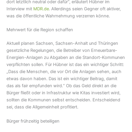
dort letztlich neutral oder dafür“, erläutert Hübner im
Interview mit
MDR.de
. Allerdings seien Gegner oft aktiver,
was die öffentliche Wahrnehmung verzerren könne.
Mehrwert für die Region schaffen
Aktuell planen Sachsen, Sachsen-Anhalt und Thüringen
gesetzliche Regelungen, die Betreiber von Erneuerbare-
Energien-Anlagen zu Abgaben an die Standort-Kommunen
verpflichten sollen. Für Hübner ist das ein wichtiger Schritt:
„Dass die Menschen, die vor Ort die Anlagen sehen, auch
etwas davon haben. Das ist ein wichtiger Beitrag, damit
das als fair empfunden wird.“ Ob das Geld direkt an die
Bürger fließt oder in Infrastruktur wie Kitas investiert wird,
sollten die Kommunen selbst entscheiden. Entscheidend
sei, dass die Allgemeinheit profitiert.
Bürger frühzeitig beteiligen