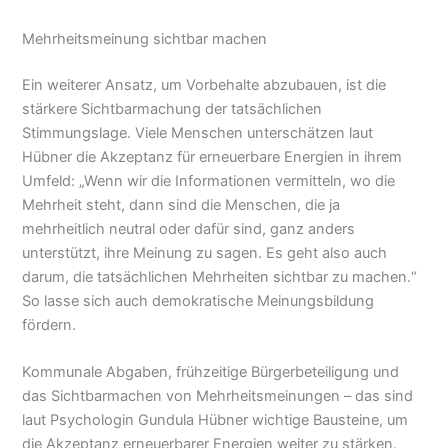
Mehrheitsmeinung sichtbar machen
Ein weiterer Ansatz, um Vorbehalte abzubauen, ist die
stärkere Sichtbarmachung der tatsächlichen
Stimmungslage. Viele Menschen unterschätzen laut
Hübner die Akzeptanz für erneuerbare Energien in ihrem
Umfeld: „Wenn wir die Informationen vermitteln, wo die
Mehrheit steht, dann sind die Menschen, die ja
mehrheitlich neutral oder dafür sind, ganz anders
unterstützt, ihre Meinung zu sagen. Es geht also auch
darum, die tatsächlichen Mehrheiten sichtbar zu machen.“
So lasse sich auch demokratische Meinungsbildung
fördern.
Kommunale Abgaben, frühzeitige Bürgerbeteiligung und
das Sichtbarmachen von Mehrheitsmeinungen – das sind
laut Psychologin Gundula Hübner wichtige Bausteine, um
die Akzeptanz erneuerbarer Energien weiter zu stärken.