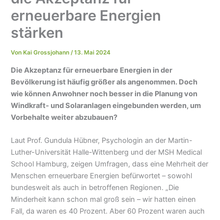
erneuerbare Energien
stärken
Von
Kai Grossjohann
/
13. Mai 2024
Die Akzeptanz für erneuerbare Energien in der
Bevölkerung ist häufig größer als angenommen. Doch
wie können Anwohner noch besser in die Planung von
Windkraft- und Solaranlagen eingebunden werden, um
Vorbehalte weiter abzubauen?
Laut Prof. Gundula Hübner, Psychologin an der Martin-
Luther-Universität Halle-Wittenberg und der MSH Medical
School Hamburg, zeigen Umfragen, dass eine Mehrheit der
Menschen erneuerbare Energien befürwortet – sowohl
bundesweit als auch in betroffenen Regionen. „Die
Minderheit kann schon mal groß sein – wir hatten einen
Fall, da waren es 40 Prozent. Aber 60 Prozent waren auch