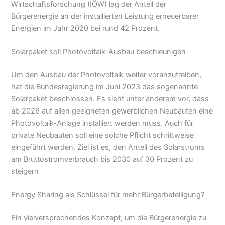
Wirtschaftsforschung (IÖW) lag der Anteil der
Bürgerenergie an der installierten Leistung erneuerbarer
Energien im Jahr 2020 bei rund 42 Prozent.
Solarpaket soll Photovoltaik-Ausbau beschleunigen
Um den Ausbau der Photovoltaik weiter voranzutreiben,
hat die Bundesregierung im Juni 2023 das sogenannte
Solarpaket beschlossen. Es sieht unter anderem vor, dass
ab 2026 auf allen geeigneten gewerblichen Neubauten eine
Photovoltaik-Anlage installiert werden muss. Auch für
private Neubauten soll eine solche Pflicht schrittweise
eingeführt werden. Ziel ist es, den Anteil des Solarstroms
am Bruttostromverbrauch bis 2030 auf 30 Prozent zu
steigern
Energy Sharing als Schlüssel für mehr Bürgerbeteiligung?
Ein vielversprechendes Konzept, um die Bürgerenergie zu