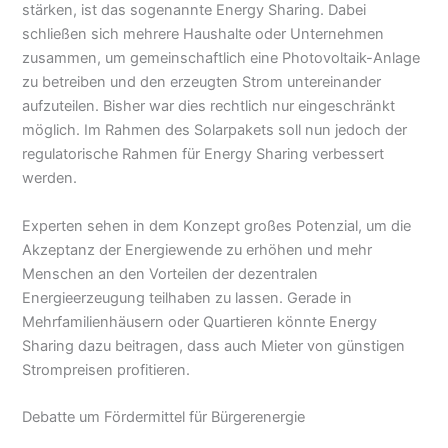
stärken, ist das sogenannte Energy Sharing. Dabei
schließen sich mehrere Haushalte oder Unternehmen
zusammen, um gemeinschaftlich eine Photovoltaik-Anlage
zu betreiben und den erzeugten Strom untereinander
aufzuteilen. Bisher war dies rechtlich nur eingeschränkt
möglich. Im Rahmen des Solarpakets soll nun jedoch der
regulatorische Rahmen für Energy Sharing verbessert
werden.
Experten sehen in dem Konzept großes Potenzial, um die
Akzeptanz der Energiewende zu erhöhen und mehr
Menschen an den Vorteilen der dezentralen
Energieerzeugung teilhaben zu lassen. Gerade in
Mehrfamilienhäusern oder Quartieren könnte Energy
Sharing dazu beitragen, dass auch Mieter von günstigen
Strompreisen profitieren.
Debatte um Fördermittel für Bürgerenergie