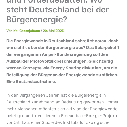
steht Deutschland bei der
Bürgerenergie?
Von
Kai Grossjohann
/
20. Mai 2025
Die Energiewende in Deutschland schreitet voran, doch
wie sieht es bei der Bürgerenergie aus? Das Solarpaket 1
der vergangenen Ampel-Bundesregierung soll den
Ausbau der Photovoltaik beschleunigen. Gleichzeitig
werden Konzepte wie Energy Sharing diskutiert, um die
Beteiligung der Bürger an der Energiewende zu stärken.
Eine Bestandsaufnahme.
In den vergangenen Jahren hat die Bürgerenergie in
Deutschland zunehmend an Bedeutung gewonnen. Immer
mehr Menschen möchten sich aktiv an der Energiewende
beteiligen und investieren in Erneuerbare-Energie-Projekte
vor Ort. Laut einer Studie des Instituts für ökologische