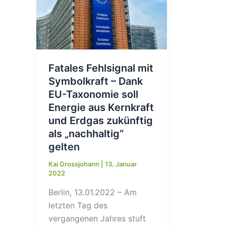
Fatales Fehlsignal mit
Symbolkraft – Dank
EU-Taxonomie soll
Energie aus Kernkraft
und Erdgas zukünftig
als „nachhaltig“
gelten
Kai Grossjohann
|
13. Januar
2022
Berlin, 13.01.2022 – Am
letzten Tag des
vergangenen Jahres stuft