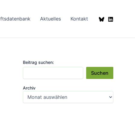
aftsdatenbank
Aktuelles
Kontakt
Beitrag suchen:
Suchen
Archiv