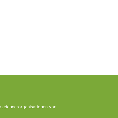
rzeichnerorganisationen von: