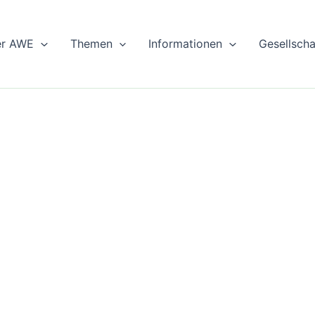
er AWE
Themen
Informationen
Gesellsch