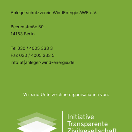
Anlegerschutzverein WindEnergie AWE e.V.
Beerenstraße 50
14163 Berlin
Tel 030 / 4005 333 3
Fax 030 / 4005 333 5
info|ät|anleger-wind-energie.de
Wir sind Unterzeichnerorganisationen von: