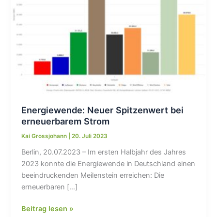
Energiewende: Neuer Spitzenwert bei
erneuerbarem Strom
Kai Grossjohann
|
20. Juli 2023
Berlin, 20.07.2023 – Im ersten Halbjahr des Jahres
2023 konnte die Energiewende in Deutschland einen
beeindruckenden Meilenstein erreichen: Die
erneuerbaren […]
Energiewende:
Beitrag lesen »