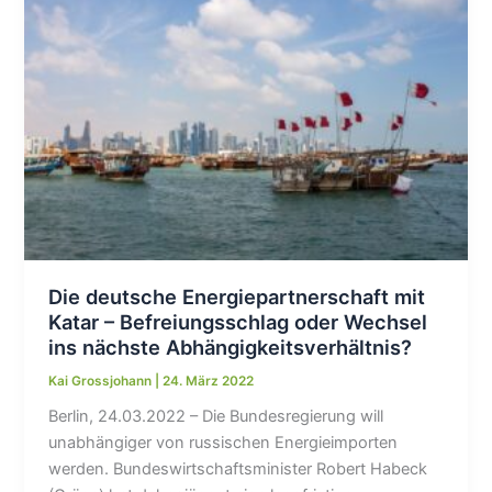
Die deutsche Energiepartnerschaft mit
Katar – Befreiungsschlag oder Wechsel
ins nächste Abhängigkeitsverhältnis?
Kai Grossjohann
|
24. März 2022
Berlin, 24.03.2022 – Die Bundesregierung will
unabhängiger von russischen Energieimporten
werden. Bundeswirtschaftsminister Robert Habeck