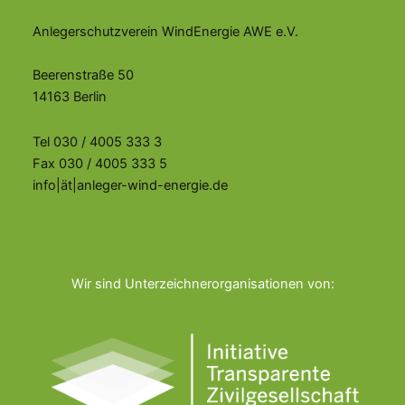
Anlegerschutzverein WindEnergie AWE e.V.
Beerenstraße 50
14163 Berlin
Tel 030 / 4005 333 3
Fax 030 / 4005 333 5
info|ät|anleger-wind-energie.de
Wir sind Unterzeichnerorganisationen von: