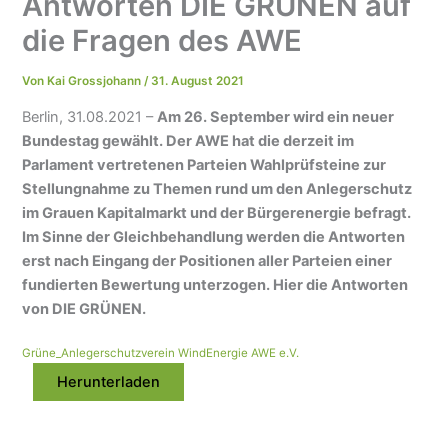
Antworten DIE GRÜNEN auf
die Fragen des AWE
Von
Kai Grossjohann
/
31. August 2021
Berlin, 31.08.2021 –
Am 26. September wird ein neuer
Bundestag gewählt. Der AWE hat die derzeit im
Parlament vertretenen Parteien Wahlprüfsteine zur
Stellungnahme zu Themen rund um den Anlegerschutz
im Grauen Kapitalmarkt und der Bürgerenergie befragt.
Im Sinne der Gleichbehandlung werden die Antworten
erst nach Eingang der Positionen aller Parteien einer
fundierten Bewertung unterzogen. Hier die Antworten
von DIE GRÜNEN.
Grüne_Anlegerschutzverein WindEnergie AWE e.V.
Herunterladen