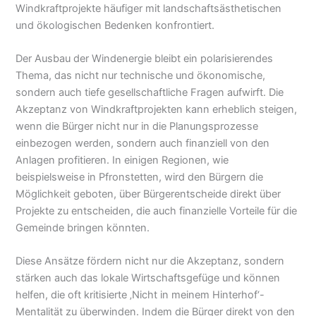
Windkraftprojekte häufiger mit landschaftsästhetischen
und ökologischen Bedenken konfrontiert.
Der Ausbau der Windenergie bleibt ein polarisierendes
Thema, das nicht nur technische und ökonomische,
sondern auch tiefe gesellschaftliche Fragen aufwirft. Die
Akzeptanz von Windkraftprojekten kann erheblich steigen,
wenn die Bürger nicht nur in die Planungsprozesse
einbezogen werden, sondern auch finanziell von den
Anlagen profitieren. In einigen Regionen, wie
beispielsweise in Pfronstetten, wird den Bürgern die
Möglichkeit geboten, über Bürgerentscheide direkt über
Projekte zu entscheiden, die auch finanzielle Vorteile für die
Gemeinde bringen könnten.
Diese Ansätze fördern nicht nur die Akzeptanz, sondern
stärken auch das lokale Wirtschaftsgefüge und können
helfen, die oft kritisierte ‚Nicht in meinem Hinterhof‘-
Mentalität zu überwinden. Indem die Bürger direkt von den