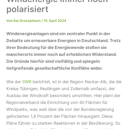
polarisiert
Von
Kai Grossjohann
/
15. April 2024
Windenergieanlagen sind ein zentraler Punkt in der
Debatte um erneuerbare Energien in Deutschland. Trotz
ihrer Bedeutung für die Energiewende stoßen sie
mancherorts immer noch auf erheblichen Widerstand.
Die Gründe hierfür sind vielfältig und spiegeln
tiefgreifende gesellschaftliche Konflikte wider.
Wie der
SWR
berichtet, ist in der Region Neckar-Alb, die die
Kreise Tübingen, Reutlingen und Zollernalb umfasst, der
Ausbau der Windkraft besonders umstritten. Hier plant der
Regionalverband die Einrichtung von 40 Flächen für
Windparks, was weit über die von der Bundesregierung
geforderten 1,8 Prozent der Flächen hinausgeht. Diese
Pläne führen zu starken Reaktionen in der Bevölkerung. So