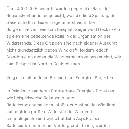
Über 400.000 Einwände wurden gegen die Pläne des
Regionalverbands eingereicht, was die tiefe Spaltung der
Gesellschaft in dieser Frage unterstreicht. Die
Bürgerinitiativen, wie zum Beispiel „Gegenwind Neckar-Alb“,
spielen eine bedeutende Rolle in der Organisation des
Widerstands. Diese Gruppen sind nach eigener Auskunft
nicht grundsätzlich gegen Windkraft, fordern jedoch
Standorte, an denen die Windverhältnisse besser sind, wie
zum Beispiel im Norden Deutschlands.
Vergleich mit anderen Erneuerbare-Energien-Projekten
In Relation zu anderen Erneuerbare-Energien-Projekten,
wie beispielsweise Solarparks oder
Batteriespeicheranlagen, stößt der Ausbau der Windkraft
auf ungleich größere Widerstände. Während
technologische und wirtschaftliche Aspekte bei
Batteriespeichern oft im Vordergrund stehen, werden