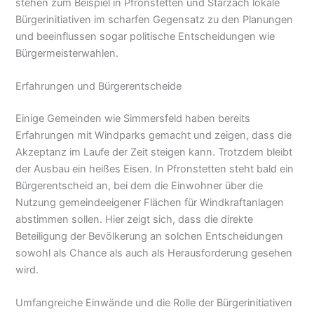
stehen zum Beispiel in Pfronstetten und Starzach lokale
Bürgerinitiativen im scharfen Gegensatz zu den Planungen
und beeinflussen sogar politische Entscheidungen wie
Bürgermeisterwahlen.
Erfahrungen und Bürgerentscheide
Einige Gemeinden wie Simmersfeld haben bereits
Erfahrungen mit Windparks gemacht und zeigen, dass die
Akzeptanz im Laufe der Zeit steigen kann. Trotzdem bleibt
der Ausbau ein heißes Eisen. In Pfronstetten steht bald ein
Bürgerentscheid an, bei dem die Einwohner über die
Nutzung gemeindeeigener Flächen für Windkraftanlagen
abstimmen sollen. Hier zeigt sich, dass die direkte
Beteiligung der Bevölkerung an solchen Entscheidungen
sowohl als Chance als auch als Herausforderung gesehen
wird.
Umfangreiche Einwände und die Rolle der Bürgerinitiativen