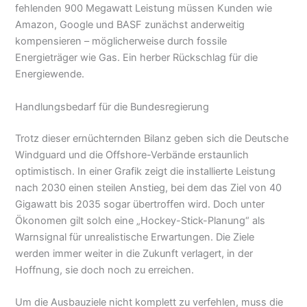
fehlenden 900 Megawatt Leistung müssen Kunden wie
Amazon, Google und BASF zunächst anderweitig
kompensieren – möglicherweise durch fossile
Energieträger wie Gas. Ein herber Rückschlag für die
Energiewende.
Handlungsbedarf für die Bundesregierung
Trotz dieser ernüchternden Bilanz geben sich die Deutsche
Windguard und die Offshore-Verbände erstaunlich
optimistisch. In einer Grafik zeigt die installierte Leistung
nach 2030 einen steilen Anstieg, bei dem das Ziel von 40
Gigawatt bis 2035 sogar übertroffen wird. Doch unter
Ökonomen gilt solch eine „Hockey-Stick-Planung“ als
Warnsignal für unrealistische Erwartungen. Die Ziele
werden immer weiter in die Zukunft verlagert, in der
Hoffnung, sie doch noch zu erreichen.
Um die Ausbauziele nicht komplett zu verfehlen, muss die