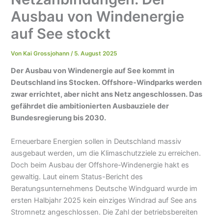
Ausbau von Windenergie
auf See stockt
Von
Kai Grossjohann
/
5. August 2025
Der Ausbau von Windenergie auf See kommt in
Deutschland ins Stocken. Offshore-Windparks werden
zwar errichtet, aber nicht ans Netz angeschlossen. Das
gefährdet die ambitionierten Ausbauziele der
Bundesregierung bis 2030.
Erneuerbare Energien sollen in Deutschland massiv
ausgebaut werden, um die Klimaschutzziele zu erreichen.
Doch beim Ausbau der Offshore-Windenergie hakt es
gewaltig. Laut einem Status-Bericht des
Beratungsunternehmens Deutsche Windguard wurde im
ersten Halbjahr 2025 kein einziges Windrad auf See ans
Stromnetz angeschlossen. Die Zahl der betriebsbereiten