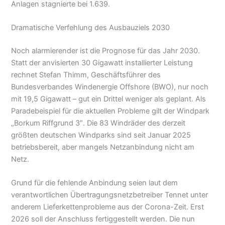
Anlagen stagnierte bei 1.639.
Dramatische Verfehlung des Ausbauziels 2030
Noch alarmierender ist die Prognose für das Jahr 2030.
Statt der anvisierten 30 Gigawatt installierter Leistung
rechnet Stefan Thimm, Geschäftsführer des
Bundesverbandes Windenergie Offshore (BWO), nur noch
mit 19,5 Gigawatt – gut ein Drittel weniger als geplant. Als
Paradebeispiel für die aktuellen Probleme gilt der Windpark
„Borkum Riffgrund 3″. Die 83 Windräder des derzeit
größten deutschen Windparks sind seit Januar 2025
betriebsbereit, aber mangels Netzanbindung nicht am
Netz.
Grund für die fehlende Anbindung seien laut dem
verantwortlichen Übertragungsnetzbetreiber Tennet unter
anderem Lieferkettenprobleme aus der Corona-Zeit. Erst
2026 soll der Anschluss fertiggestellt werden. Die nun