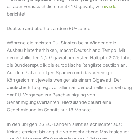
es aber voraussichtlich nur 344 Gigawatt, wie
iwr.de
berichtet.
Deutschland überholt andere EU-Länder
Während die meisten EU-Staaten beim Windenergie-
Ausbau hinterherhinken, macht Deutschland Tempo. Mit
neu installierten 2,2 Gigawatt im ersten Halbjahr 2025 führt
die Bundesrepublik die europäische Rangliste deutlich an.
Auf den Plätzen folgen Spanien und das Vereinigte
Königreich mit jeweils weniger als einem Gigawatt. Der
deutsche Erfolg liegt vor allem an der schnellen Umsetzung
der EU-Vorgaben zur Beschleunigung von
Genehmigungsverfahren. Hierzulande dauert eine
Genehmigung im Schnitt nur 18 Monate.
In den übrigen 26 EU-Ländern sieht es schlechter aus:
Keines erreicht bislang die vorgeschriebene Maximaldauer