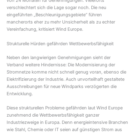
von 24 Monaten für Genehmigungen. Vielerorts
verschlechtert sich die Lage sogar noch. Die neu
eingeführten „Beschleunigungsgebiete“ führen
mancherorts eher zu mehr Unsicherheit als zu echter
Vereinfachung, kritisiert Wind Europe.
Strukturelle Hürden gefährden Wettbewerbsfähigkeit
Neben den langwierigen Genehmigungen sieht der
Verband weitere Hindernisse: Die Modernisierung der
Stromnetze komme nicht schnell genug voran, ebenso die
Elektrifizierung der Industrie. Auch unvorteilhaft gestaltete
Ausschreibungen für neue Windparks verzögerten die
Entwicklung.
Diese strukturellen Probleme gefährden laut Wind Europe
zunehmend die Wettbewerbsfähigkeit ganzer
Industriezweige in Europa. Denn energieintensive Branchen
wie Stahl, Chemie oder IT seien auf günstigen Strom aus