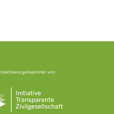
rzeichnerorganisationen von: