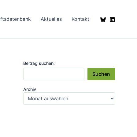
aftsdatenbank
Aktuelles
Kontakt
Beitrag suchen:
Suchen
Archiv